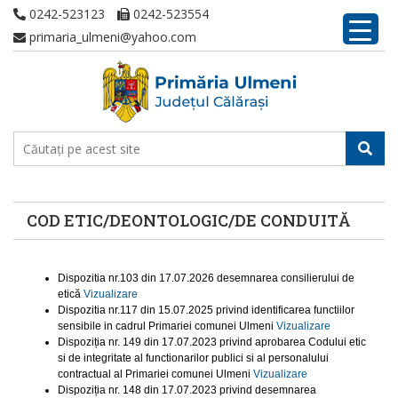
0242-523123
0242-523554
primaria_ulmeni@yahoo.com
COD ETIC/DEONTOLOGIC/DE CONDUITĂ
Dispozitia nr.103 din 17.07.2026 desemnarea consilierului de
etică
Vizualizare
Dispozitia nr.117 din 15.07.2025 privind identificarea functiilor
sensibile in cadrul Primariei comunei Ulmeni
Vizualizare
Dispoziția nr. 149 din 17.07.2023 privind aprobarea Codului etic
si de integritate al functionarilor publici si al personalului
contractual al Primariei comunei Ulmeni
Vizualizare
Dispoziția nr. 148 din 17.07.2023 privind desemnarea