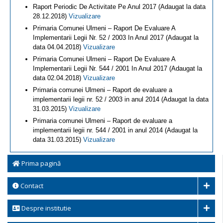
Raport Periodic De Activitate Pe Anul 2017 (Adaugat la data
28.12.2018)
Vizualizare
Primaria Comunei Ulmeni – Raport De Evaluare A
Implementarii Legii Nr. 52 / 2003 In Anul 2017 (Adaugat la
data 04.04.2018)
Vizualizare
Primaria Comunei Ulmeni – Raport De Evaluare A
Implementarii Legii Nr. 544 / 2001 In Anul 2017 (Adaugat la
data 02.04.2018)
Vizualizare
Primaria comunei Ulmeni – Raport de evaluare a
implementarii legii nr. 52 / 2003 in anul 2014 (Adaugat la data
31.03.2015)
Vizualizare
Primaria comunei Ulmeni – Raport de evaluare a
implementarii legii nr. 544 / 2001 in anul 2014 (Adaugat la
data 31.03.2015)
Vizualizare
Prima pagină
Contact
Despre institutie