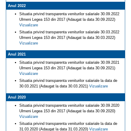
Anul 2022
Situatia privind transparenta veniturilor salariale 30.09.2022
Ulmeni Legea 153 din 2017 (Adaugat la data 30.09.2022)
Vizualizare
Situatia privind transparenta veniturilor salariale 30.03.2022
Ulmeni Legea 153 din 2017 (Adaugat la data 30.03.2022)
Vizualizare
Anul 2021
Situatia privind transparenta veniturilor salariale 30.09.2021
Ulmeni Legea 153 din 2017 (Adaugat la data 30.09.2021)
Vizualizare
Situatia privind transparenta veniturilor salariale la data de
30.03.2021 (Adaugat la data 30.03.2021)
Vizualizare
Anul 2020
Situatia privind transparenta veniturilor salariale 30.09.2020
Ulmeni Legea 153 din 2017 (Adaugat la data 30.09.2020)
Vizualizare
Situatia privind transparenta veniturilor salariale la data de
31.03.2020 (Adaugat la data 31.03.2020)
Vizualizare