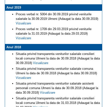
Anul 2019
Proces verbal nr. 5004 din 30.09.2019 privind veniturile
salariale la 30.09.2019 Ulmeni (Adaugat la data 30.09.2019)
Vizualizare
Proces verbal nr. 1709 din 29.03.2019 privind veniturile
salariale la 31.03.2019 (Adaugat la data 29.03.2019)
Vizualizare
Anul 2018
Situatia privind transparenta veniturilor salariale consilieri
locali comuna Ulmeni la data de 30.09.2018 (Adaugat la data
30.09.2018)
Vizualizare
Situatia privind transparenta veniturilor salariale comuna
Ulmeni la data de 30.09.2018 (Adaugat la data 30.09.2018)
Vizualizare
Situatia privind transparenta veniturilor salariale asistenti
personali comuna Ulmeni la data de 30.09.2018 (Adaugat la
data 30.09.2018)
Vizualizare
Situatia privind transparenta veniturilor salariale consilieri
locali comuna Ulmeni la data de 31.03.2018 (Adaugat la data