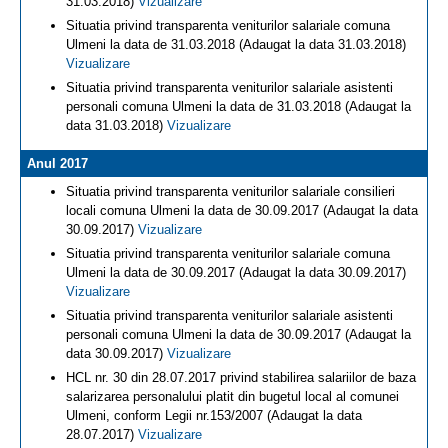
31.03.2018)
Vizualizare
Situatia privind transparenta veniturilor salariale comuna
Ulmeni la data de 31.03.2018 (Adaugat la data 31.03.2018)
Vizualizare
Situatia privind transparenta veniturilor salariale asistenti
personali comuna Ulmeni la data de 31.03.2018 (Adaugat la
data 31.03.2018)
Vizualizare
Anul 2017
Situatia privind transparenta veniturilor salariale consilieri
locali comuna Ulmeni la data de 30.09.2017 (Adaugat la data
30.09.2017)
Vizualizare
Situatia privind transparenta veniturilor salariale comuna
Ulmeni la data de 30.09.2017 (Adaugat la data 30.09.2017)
Vizualizare
Situatia privind transparenta veniturilor salariale asistenti
personali comuna Ulmeni la data de 30.09.2017 (Adaugat la
data 30.09.2017)
Vizualizare
HCL nr. 30 din 28.07.2017 privind stabilirea salariilor de baza
salarizarea personalului platit din bugetul local al comunei
Ulmeni, conform Legii nr.153/2007 (Adaugat la data
28.07.2017)
Vizualizare