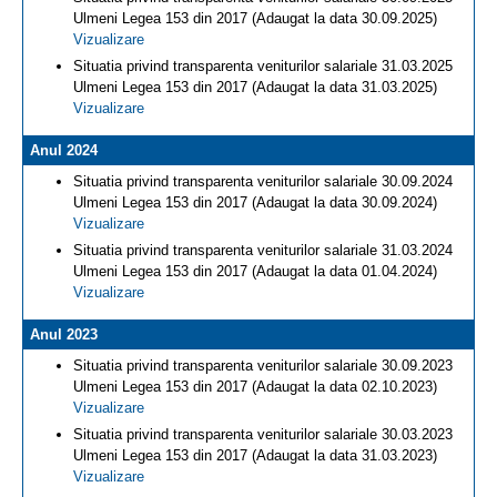
Ulmeni Legea 153 din 2017 (Adaugat la data 30.09.2025)
Vizualizare
Situatia privind transparenta veniturilor salariale 31.03.2025
Ulmeni Legea 153 din 2017 (Adaugat la data 31.03.2025)
Vizualizare
Anul 2024
Situatia privind transparenta veniturilor salariale 30.09.2024
Ulmeni Legea 153 din 2017 (Adaugat la data 30.09.2024)
Vizualizare
Situatia privind transparenta veniturilor salariale 31.03.2024
Ulmeni Legea 153 din 2017 (Adaugat la data 01.04.2024)
Vizualizare
Anul 2023
Situatia privind transparenta veniturilor salariale 30.09.2023
Ulmeni Legea 153 din 2017 (Adaugat la data 02.10.2023)
Vizualizare
Situatia privind transparenta veniturilor salariale 30.03.2023
Ulmeni Legea 153 din 2017 (Adaugat la data 31.03.2023)
Vizualizare