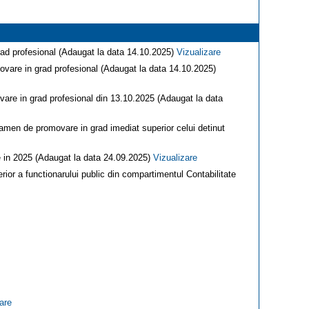
rad profesional (Adaugat la data 14.10.2025)
Vizualizare
ovare in grad profesional (Adaugat la data 14.10.2025)
are in grad profesional din 13.10.2025 (Adaugat la data
examen de promovare in grad imediat superior celui detinut
ute in 2025 (Adaugat la data 24.09.2025)
Vizualizare
or a functionarului public din compartimentul Contabilitate
are