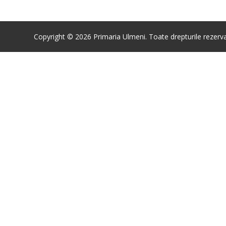
Copyright © 2026 Primaria Ulmeni. Toate drepturile rezerva