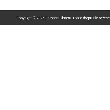
Copyright © 2026 Primaria Ulmeni. Toate drepturile rezerva