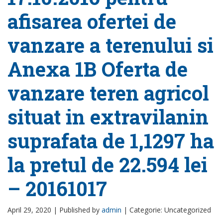
afisarea ofertei de
vanzare a terenului si
Anexa 1B Oferta de
vanzare teren agricol
situat in extravilanin
suprafata de 1,1297 ha
la pretul de 22.594 lei
– 20161017
April 29, 2020 |
Published by
admin
|
Categorie: Uncategorized