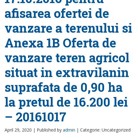
afisarea ofertei de
vanzare a terenului si
Anexa 1B Oferta de
vanzare teren agricol
situat in extravilanin
suprafata de 0,90 ha
la pretul de 16.200 lei
– 20161017
April 29, 2020 |
Published by
admin
|
Categorie: Uncategorized