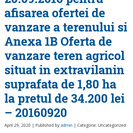
afisarea ofertei de
vanzare a terenului si
Anexa 1B Oferta de
vanzare teren agricol
situat in extravilanin
suprafata de 1,80 ha
la pretul de 34.200 lei
– 20160920
April 29, 2020 |
Published by
admin
|
Categorie: Uncategorized