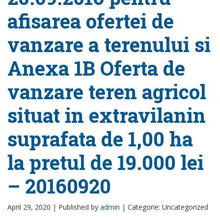
afisarea ofertei de
vanzare a terenului si
Anexa 1B Oferta de
vanzare teren agricol
situat in extravilanin
suprafata de 1,00 ha
la pretul de 19.000 lei
– 20160920
April 29, 2020 |
Published by
admin
|
Categorie: Uncategorized