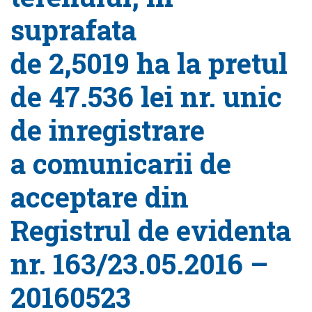
suprafata
de 2,5019 ha la pretul
de 47.536 lei nr. unic
de inregistrare
a comunicarii de
acceptare din
Registrul de evidenta
nr. 163/23.05.2016 –
20160523