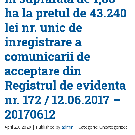
ha la pretul de 43.240
lei nr. unic de
inregistrare a
comunicarii de
acceptare din
Registrul de evidenta
nr. 172 / 12.06.2017 –
20170612
April 29, 2020 |
Published by
admin
|
Categorie: Uncategorized