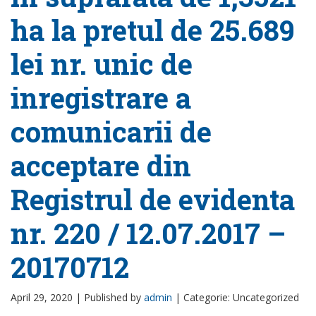
ha la pretul de 25.689
lei nr. unic de
inregistrare a
comunicarii de
acceptare din
Registrul de evidenta
nr. 220 / 12.07.2017 –
20170712
April 29, 2020 |
Published by
admin
|
Categorie: Uncategorized