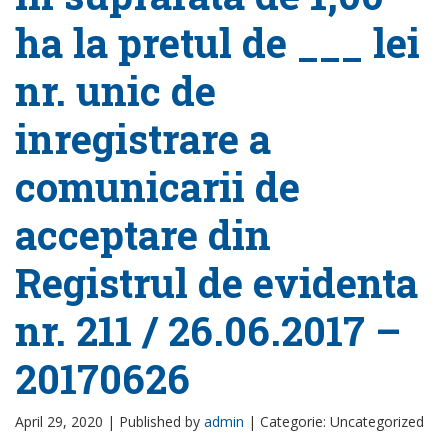
ha la pretul de ___ lei
nr. unic de
inregistrare a
comunicarii de
acceptare din
Registrul de evidenta
nr. 211 / 26.06.2017 –
20170626
April 29, 2020 |
Published by
admin
|
Categorie: Uncategorized