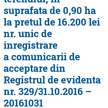
suprafata de 0,90 ha
la pretul de 16.200 lei
nr. unic de
inregistrare
a comunicarii de
acceptare din
Registrul de evidenta
nr. 329/31.10.2016 –
20161031