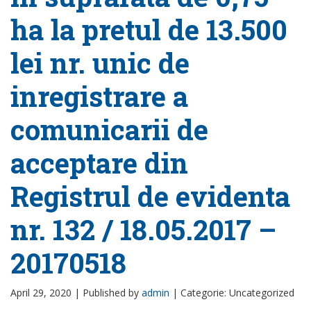
ha la pretul de 13.500
lei nr. unic de
inregistrare a
comunicarii de
acceptare din
Registrul de evidenta
nr. 132 / 18.05.2017 –
20170518
April 29, 2020 |
Published by
admin
|
Categorie: Uncategorized