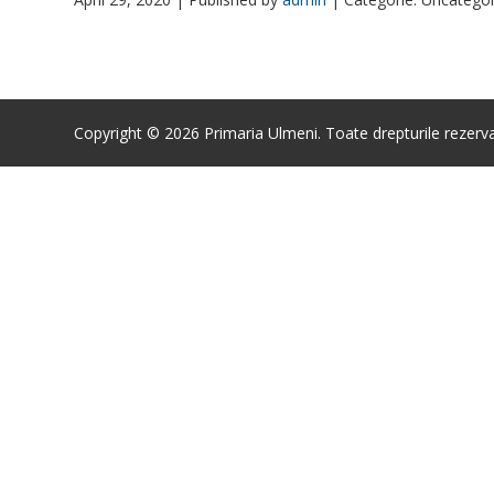
Copyright © 2026 Primaria Ulmeni. Toate drepturile rezerva