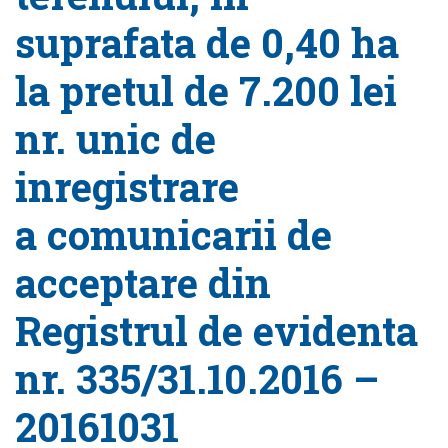
suprafata de 0,40 ha
la pretul de 7.200 lei
nr. unic de
inregistrare
a comunicarii de
acceptare din
Registrul de evidenta
nr. 335/31.10.2016 –
20161031