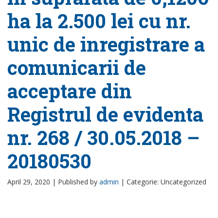
ha la 2.500 lei cu nr.
unic de inregistrare a
comunicarii de
acceptare din
Registrul de evidenta
nr. 268 / 30.05.2018 –
20180530
April 29, 2020 |
Published by
admin
|
Categorie: Uncategorized