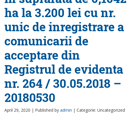
ha la 3.200 lei cu nr.
unic de inregistrare a
comunicarii de
acceptare din
Registrul de evidenta
nr. 264 / 30.05.2018 –
20180530
April 29, 2020 |
Published by
admin
|
Categorie: Uncategorized