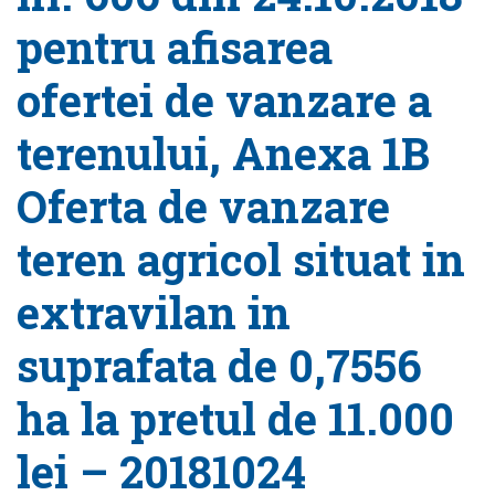
pentru afisarea
ofertei de vanzare a
terenului, Anexa 1B
Oferta de vanzare
teren agricol situat in
extravilan in
suprafata de 0,7556
ha la pretul de 11.000
lei – 20181024