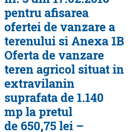
pentru afisarea
ofertei de vanzare a
terenului si Anexa 1B
Oferta de vanzare
teren agricol situat in
extravilanin
suprafata de 1.140
mp la pretul
de 650,75 lei –