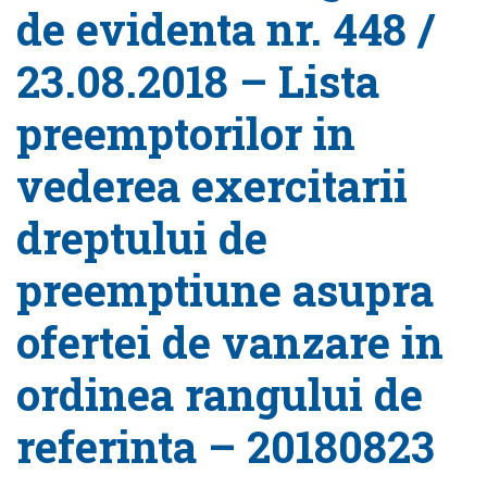
de evidenta nr. 448 /
23.08.2018 – Lista
preemptorilor in
vederea exercitarii
dreptului de
preemptiune asupra
ofertei de vanzare in
ordinea rangului de
referinta – 20180823