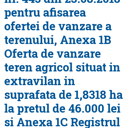
pentru afisarea
ofertei de vanzare a
terenului, Anexa 1B
Oferta de vanzare
teren agricol situat in
extravilan in
suprafata de 1,8318 ha
la pretul de 46.000 lei
si Anexa 1C Registrul