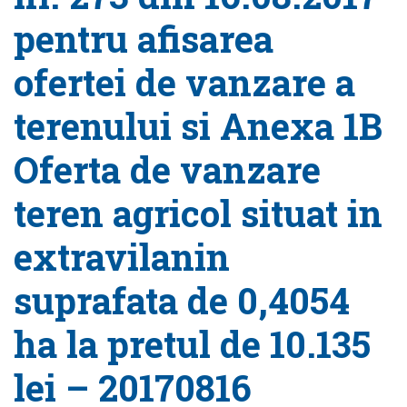
pentru afisarea
ofertei de vanzare a
terenului si Anexa 1B
Oferta de vanzare
teren agricol situat in
extravilanin
suprafata de 0,4054
ha la pretul de 10.135
lei – 20170816