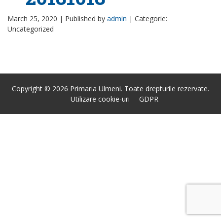
March 25, 2020 |
Published by
admin
|
Categorie:
Uncategorized
Copyright © 2026 Primaria Ulmeni. Toate drepturile rezervate.
Utilizare cookie-uri
GDPR