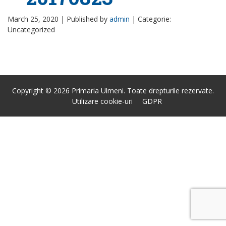
March 25, 2020 |
Published by
admin
|
Categorie:
Uncategorized
Copyright © 2026 Primaria Ulmeni. Toate drepturile rezervate.
Utilizare cookie-uri
GDPR