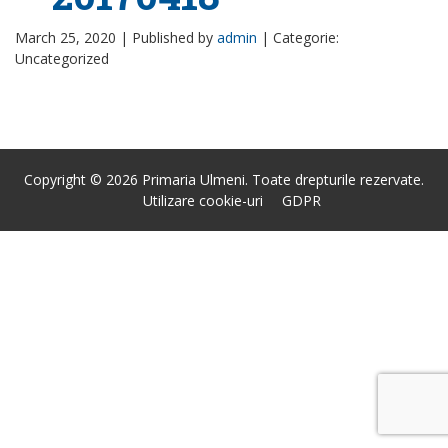
March 25, 2020 |
Published by
admin
|
Categorie:
Uncategorized
Copyright © 2026 Primaria Ulmeni. Toate drepturile rezervate.
Utilizare cookie-uri
GDPR