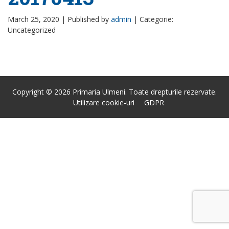
March 25, 2020 |
Published by
admin
|
Categorie:
Uncategorized
Copyright © 2026 Primaria Ulmeni. Toate drepturile rezervate.
Utilizare cookie-uri
GDPR