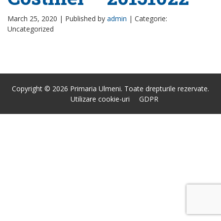
March 25, 2020 |
Published by
admin
|
Categorie:
Uncategorized
Copyright © 2026 Primaria Ulmeni. Toate drepturile rezervate.
Utilizare cookie-uri
GDPR