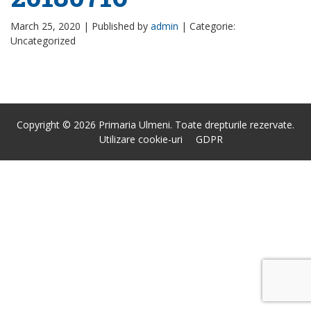
March 25, 2020 |
Published by
admin
|
Categorie:
Uncategorized
Copyright © 2026 Primaria Ulmeni. Toate drepturile rezervate.
Utilizare cookie-uri
GDPR