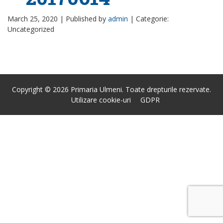
March 25, 2020 |
Published by
admin
|
Categorie:
Uncategorized
Copyright © 2026 Primaria Ulmeni. Toate drepturile rezervate.
Utilizare cookie-uri
GDPR