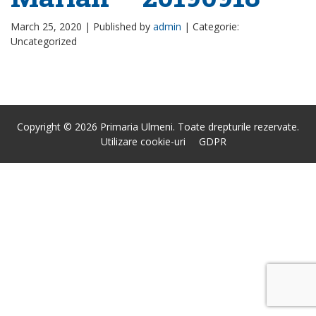
March 25, 2020 |
Published by
admin
|
Categorie:
Uncategorized
Copyright © 2026 Primaria Ulmeni. Toate drepturile rezervate.
Utilizare cookie-uri
GDPR