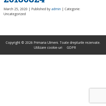
March 25, 2020 |
Published by
admin
|
Categorie:
Uncategorized
Copyright © 2026 Primaria Ulmeni. Toate drepturile rezervate.
Utilizare cookie-uri
GDPR