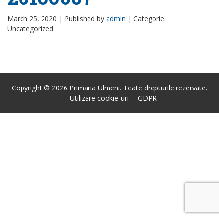
March 25, 2020 |
Published by
admin
|
Categorie:
Uncategorized
Copyright © 2026 Primaria Ulmeni. Toate drepturile rezervate.
Utilizare cookie-uri
GDPR