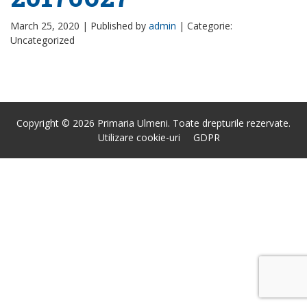
March 25, 2020 |
Published by
admin
|
Categorie:
Uncategorized
Copyright © 2026 Primaria Ulmeni. Toate drepturile rezervate.
Utilizare cookie-uri
GDPR