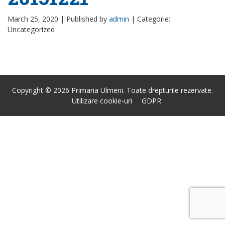
March 25, 2020 |
Published by
admin
|
Categorie:
Uncategorized
Copyright © 2026 Primaria Ulmeni. Toate drepturile rezervate.
Utilizare cookie-uri
GDPR