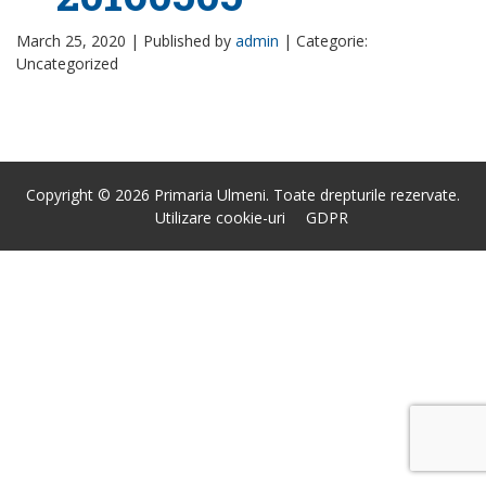
March 25, 2020 |
Published by
admin
|
Categorie:
Uncategorized
Copyright © 2026 Primaria Ulmeni. Toate drepturile rezervate.
Utilizare cookie-uri
GDPR