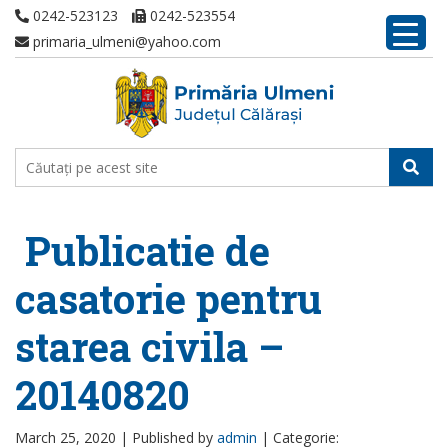
0242-523123
0242-523554
primaria_ulmeni@yahoo.com
Publicatie de
casatorie pentru
starea civila –
20140820
March 25, 2020 |
Published by
admin
|
Categorie: