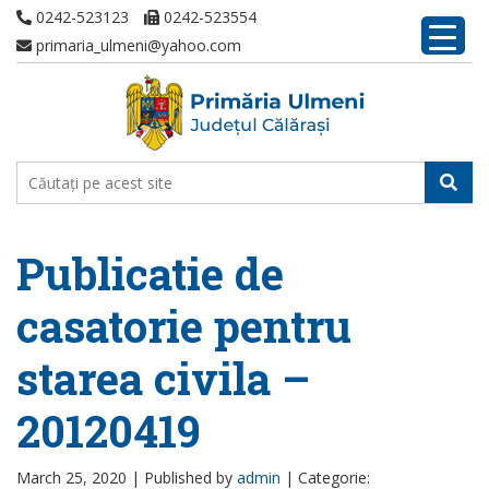
0242-523123
0242-523554
primaria_ulmeni@yahoo.com
Publicatie de
casatorie pentru
starea civila –
20120419
March 25, 2020 |
Published by
admin
|
Categorie: