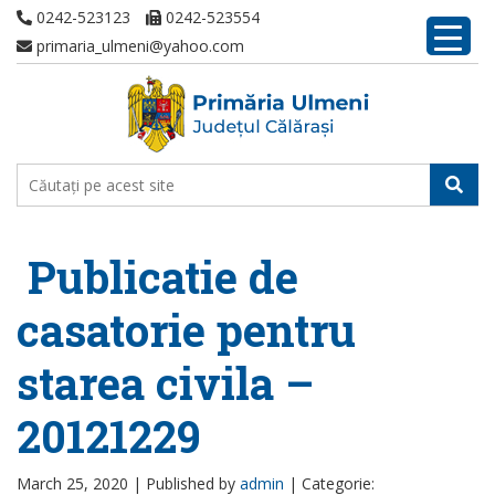
0242-523123
0242-523554
primaria_ulmeni@yahoo.com
Publicatie de
casatorie pentru
starea civila –
20121229
March 25, 2020 |
Published by
admin
|
Categorie: