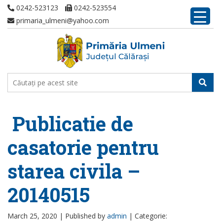
0242-523123
0242-523554
primaria_ulmeni@yahoo.com
Publicatie de
casatorie pentru
starea civila –
20140515
March 25, 2020 |
Published by
admin
|
Categorie: