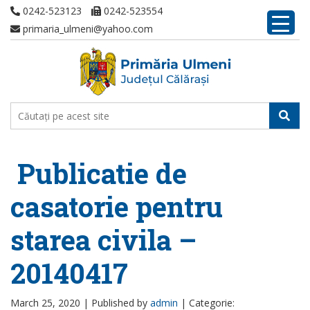
0242-523123
0242-523554
primaria_ulmeni@yahoo.com
Publicatie de
casatorie pentru
starea civila –
20140417
March 25, 2020 |
Published by
admin
|
Categorie: