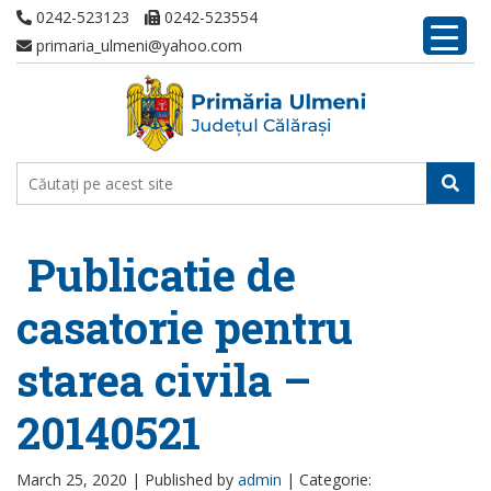
0242-523123
0242-523554
primaria_ulmeni@yahoo.com
Publicatie de
casatorie pentru
starea civila –
20140521
March 25, 2020 |
Published by
admin
|
Categorie: