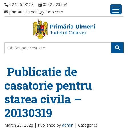
0242-523123
0242-523554
primaria_ulmeni@yahoo.com
Publicatie de
casatorie pentru
starea civila –
20130319
March 25, 2020 |
Published by
admin
|
Categorie: