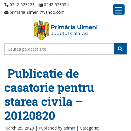
0242-523123
0242-523554
primaria_ulmeni@yahoo.com
Publicatie de
casatorie pentru
starea civila –
20120820
March 25, 2020 |
Published by
admin
|
Categorie: