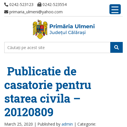
0242-523123
0242-523554
primaria_ulmeni@yahoo.com
Publicatie de
casatorie pentru
starea civila –
20120809
March 25, 2020 |
Published by
admin
|
Categorie: