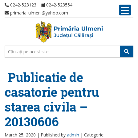
0242-523123
0242-523554
primaria_ulmeni@yahoo.com
Publicatie de
casatorie pentru
starea civila –
20130606
March 25, 2020 |
Published by
admin
|
Categorie: