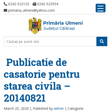
0242-523123
0242-523554
primaria_ulmeni@yahoo.com
Publicatie de
casatorie pentru
starea civila –
20140821
March 25, 2020 |
Published by
admin
|
Categorie: