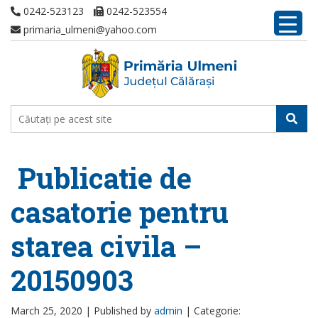
0242-523123
0242-523554
primaria_ulmeni@yahoo.com
Publicatie de
casatorie pentru
starea civila –
20150903
March 25, 2020 |
Published by
admin
|
Categorie: