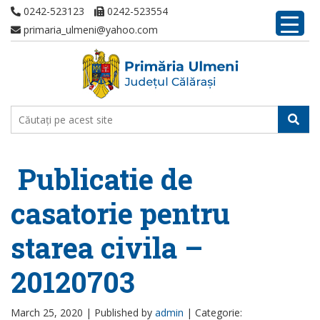
0242-523123
0242-523554
primaria_ulmeni@yahoo.com
Publicatie de
casatorie pentru
starea civila –
20120703
March 25, 2020 |
Published by
admin
|
Categorie: